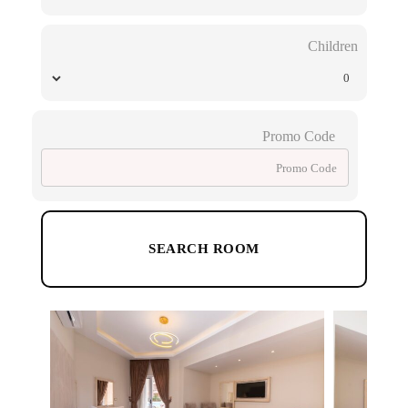
Children
Promo Code