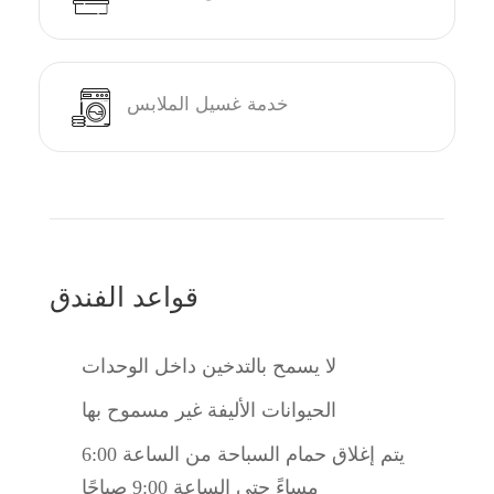
خدمة غسيل الملابس
قواعد الفندق
لا يسمح بالتدخين داخل الوحدات
الحيوانات الأليفة غير مسموح بها
يتم إغلاق حمام السباحة من الساعة 6:00
مساءً حتى الساعة 9:00 صباحًا