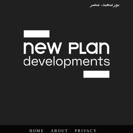
بورسعيد، مصر
HOME
ABOUT
PRIVACY