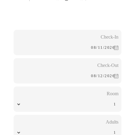
Check-In
Check-Out
Room
Adults