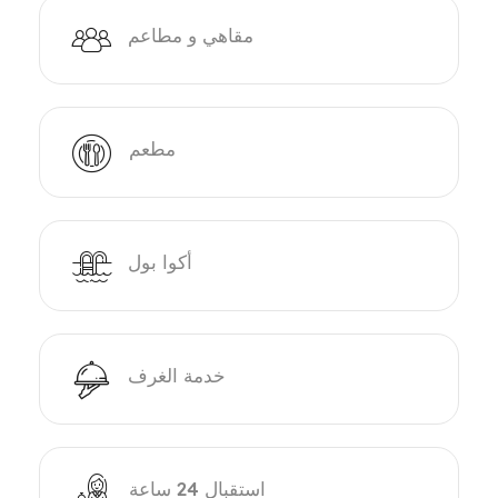
مقاهي و مطاعم
مطعم
أكوا بول
خدمة الغرف
استقبال 24 ساعة