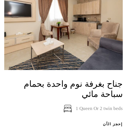
جناح بغرفة نوم واحدة بحمام
سباحة مائي
1 Queen Or 2 twin beds
إحجز الآن