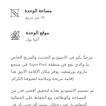
مساحة الوحدة
30 متر مربع.
موقع الوحدة
أكوا بول
مرحبًا بكم في الاستوديو الحديث والمريح الخاص
بنا والذي يقع في منطقة Aqua Pool في منتجع
ماروم بورسعيد. يوفر مكان الإقامة الأنيق هذا
إقامة مريحة وملائمة لضيوفنا الكرام.
تم تصميم الاستوديو بعناية لتحقيق أقصى قدر من
المساحة والوظائف مع الحفاظ على الجمالية
المعاصرة. عند دخولك، سيتم الترحيب بك في